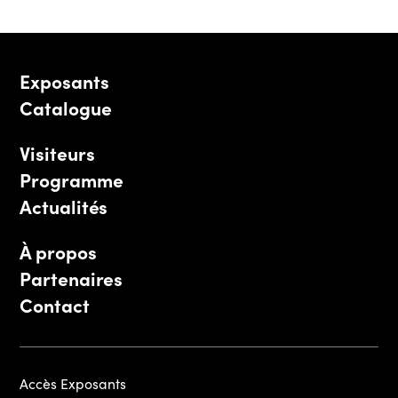
Exposants
Catalogue
Visiteurs
Programme
Actualités
À propos
Partenaires
Contact
Accès Exposants