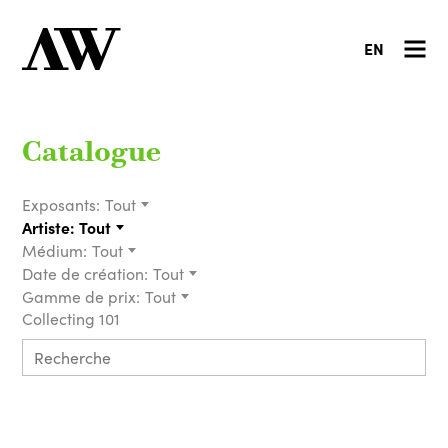
EN
Catalogue
Exposants:
Tout
Artiste:
Tout
Médium:
Tout
Date de création:
Tout
Gamme de prix:
Tout
Collecting 101