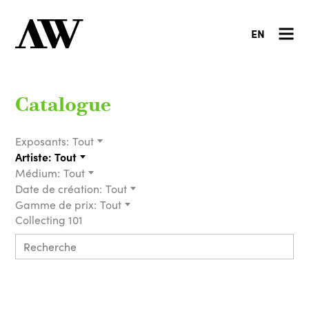
EN
Catalogue
Exposants:
Tout
Artiste:
Tout
Médium:
Tout
Date de création:
Tout
Gamme de prix:
Tout
Collecting 101