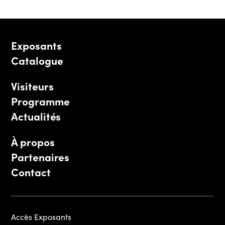
Exposants
Catalogue
Visiteurs
Programme
Actualités
À propos
Partenaires
Contact
Accès Exposants