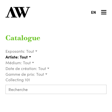
EN
Catalogue
Exposants:
Tout
Artiste:
Tout
Médium:
Tout
Date de création:
Tout
Gamme de prix:
Tout
Collecting 101