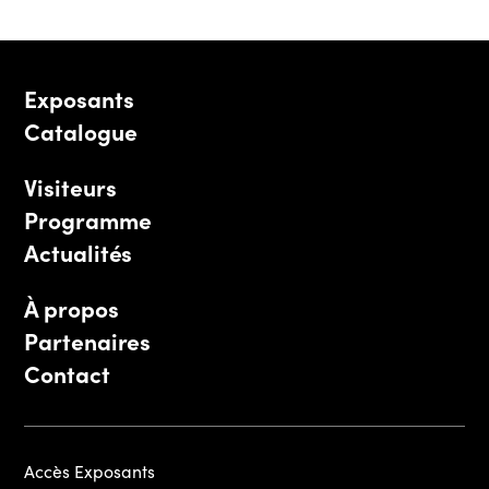
Exposants
Catalogue
Visiteurs
Programme
Actualités
À propos
Partenaires
Contact
Accès Exposants