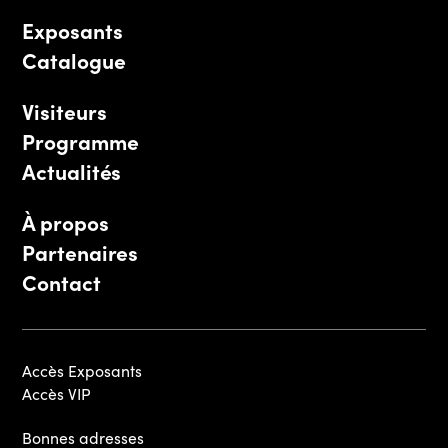
Exposants
Catalogue
Visiteurs
Programme
Actualités
À propos
Partenaires
Contact
Accès Exposants
Accès VIP
Bonnes adresses