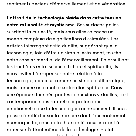
sentiments anciens d'émerveillement et de vénération.
L'attrait de la technologie réside dans cette tension
entre rationalité et mysticism
e. Ses surfaces polies
suscitent la curiosité, mais sous elles se cache un
monde complexe de significations dissimulées. Les
artistes interrogent cette dualité, suggérant que la
technologie, loin d'être un simple instrument, touche
notre sens primordial de l'émerveillement. En brouillant
les frontières entre science-fiction et spiritualité, ils
nous invitent à rrepenser notre relation à la
technologie, non plus comme un simple outil pratique,
mais comme un canal d'exploration spirituelle. Dans
une époque dominée par les connexions virtuelles, l'art
contemporain nous rappelle la profondeur
émotionnelle que la technologie cache souvent. Il nous
pousse à réfléchir sur la manière dont l'enchantement
numérique façonne notre humanité, nous incitant à
repenser l'attrait même de la technologie. Plutôt