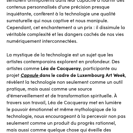
contenus personnalisés d'une précision presque
inquiétante, confèrent à la technologie une qualité
surnaturelle qui nous captive et nous manipule.
Cependant, cet enchantement a un prix : il dissimule la
véritable complexité et les dangers cachés de nos vies
numériquement interconnectées.
La mystique de la technologie est un sujet que les
artistes contemporains explorent en profondeur. Des
Léa de Cacqueray
artistes comme
, participante au
Capsule
dans le cadre de Luxembourg Art Week
projet
,
révèlent la technologie non seulement comme un outil
pratique, mais aussi comme une source
d'émerveillement et de transformation spirituelle. À
travers son travail, Léa de Cacqueray met en lumière
le pouvoir émotionnel et même mythologique de la
technologie, nous encourageant à la percevoir non pas
seulement comme un produit du progrès rationnel,
mais aussi comme quelque chose qui éveille des