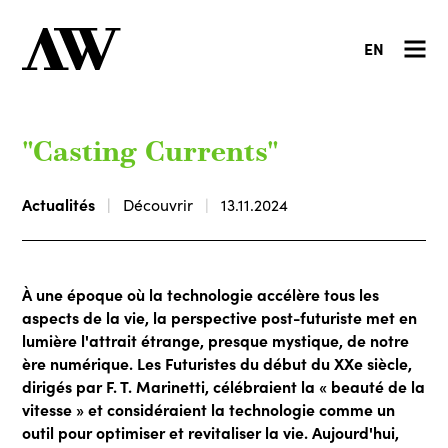
EN
"Casting Currents"
Actualités
Découvrir
13.11.2024
À une époque où la technologie accélère tous les
aspects de la vie, la perspective post-futuriste met en
lumière l'attrait étrange, presque mystique, de notre
ère numérique. Les Futuristes du début du XXe siècle,
dirigés par F. T. Marinetti, célébraient la « beauté de la
vitesse » et considéraient la technologie comme un
outil pour optimiser et revitaliser la vie. Aujourd'hui,