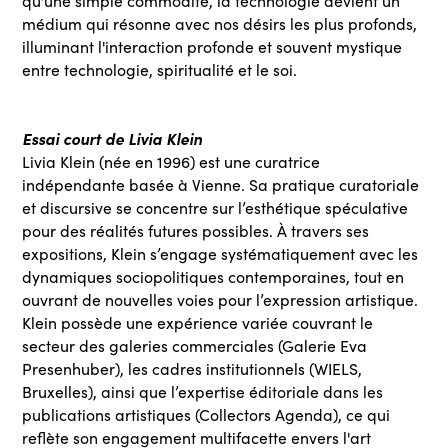
qu'une simple commodité, la technologie devient un
médium qui résonne avec nos désirs les plus profonds,
illuminant l'interaction profonde et souvent mystique
entre technologie, spiritualité et le soi.
Essai court de Livia Klein
Livia Klein (née en 1996) est une curatrice
indépendante basée à Vienne. Sa pratique curatoriale
et discursive se concentre sur l’esthétique spéculative
pour des réalités futures possibles. À travers ses
expositions, Klein s’engage systématiquement avec les
dynamiques sociopolitiques contemporaines, tout en
ouvrant de nouvelles voies pour l’expression artistique.
Klein possède une expérience variée couvrant le
secteur des galeries commerciales (Galerie Eva
Presenhuber), les cadres institutionnels (WIELS,
Bruxelles), ainsi que l’expertise éditoriale dans les
publications artistiques (Collectors Agenda), ce qui
reflète son engagement multifacette envers l'art