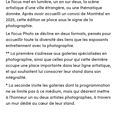
Le Focus met en lumière, un an sur deux, la scène
artistique d’une ville étrangère, ou une thématique
donnée. Après avoir accueilli un convoi de Montréal en
2025, cette édition se place sous le signe de la
photographie.
Le Focus Photo se décline en deux formats, pensés pour
accueillir toute la diversité des liens que les exposants
entretiennent avec la photographie.
**
La première s'adresse aux galeries spécialisées en
photographie, ainsi que celles pour qui cette dernière
occupe une place importante dans leur ligne artistique,
et qui souhaitent lui consacrer leur stand dans son
intégralité.
*
La seconde invite les galeries dont la programmation
ne se limite pas à ce médium, mais qui désirent mettre
à l'honneur un ou deux artistes photographes, à travers
un mur dédié au cœur de leur stand.