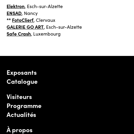
Elektron
, Esch-sur-Alzette
ENSAD
, Nancy
**
FotoClierf
, Clervaux
GALERIE GO ART
, Esch-sur-Alzette
Safe Crash
, Luxembourg
Exposants
Catalogue
Visiteurs
Programme
Actualités
À propos