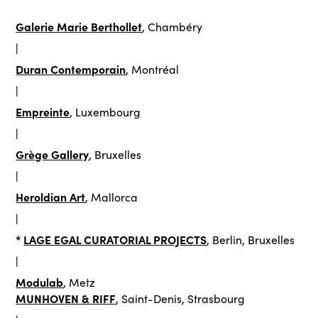
Galerie Marie Berthollet
, Chambéry
|
Duran Contemporain
, Montréal
|
Empreinte
, Luxembourg
|
Grège Gallery
, Bruxelles
|
Heroldian Art
, Mallorca
|
*
LAGE EGAL CURATORIAL PROJECTS
, Berlin, Bruxelles
|
Modulab
, Metz
MUNHOVEN & RIFF
, Saint-Denis, Strasbourg