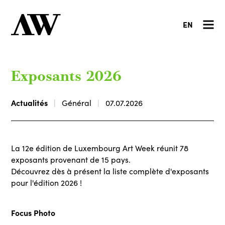
EN
Exposants 2026
Actualités
Général
07.07.2026
La 12e édition de Luxembourg Art Week réunit 78
exposants provenant de 15 pays.
Découvrez dès à présent la liste complète d'exposants
pour l'édition 2026 !
Focus Photo