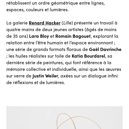
rétablissent un ordre géométrique entre lignes,
espaces, couleurs et lumières.
Renard Hacker
La galerie
(
Lille
) présente un travail à
quatre mains de deux jeunes artistes (âgés de moins
Lara Bloy
Romain Bagouet
de 35 ans)
et
, explorant la
relation entre l’être humain et l’espace environnant ;
Gaël Davrinche
une série de grands formats floraux de
Katia Bourdarel
; les huiles réalistes sur toile de
, sa
dernière série de peintures, qui font référence à la
mémoire collective et individuelle, ainsi que les œuvres
Justin Weiler
sur verre de
, axées sur un dialogue infini
de réflexions et de lumières.