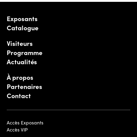
Exposants
Catalogue
Visiteurs
Programme
Actualités
À propos
Partenaires
Contact
Accès Exposants
Accès VIP