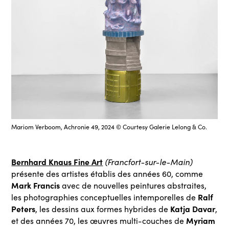
Mariom Verboom, Achronie 49, 2024 © Courtesy Galerie Lelong & Co.
Bernhard Knaus Fine Art
(Francfort-sur-le-Main)
présente des artistes établis des années 60, comme
Mark Francis
avec de nouvelles peintures abstraites,
Ralf
les photographies conceptuelles intemporelles de
Peters
Katja Davar
, les dessins aux formes hybrides de
,
Myriam
et des années 70, les œuvres multi-couches de