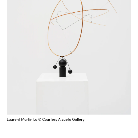
Laurent Martin Lo © Courtesy Alzueta Gallery