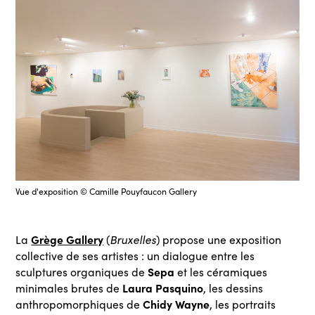
Vue d'exposition © Camille Pouyfaucon Gallery
Grège Gallery
La
(
Bruxelles
) propose une exposition
collective de ses artistes : un dialogue entre les
Sepa
sculptures organiques de
et les céramiques
Laura Pasquino
minimales brutes de
, les dessins
Chidy Wayne
anthropomorphiques de
, les portraits