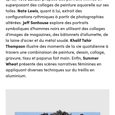
superposant des collages de peinture aquarelle sur ses
Nate Lewis
toiles.
, quant à lui, extrait des
configurations rythmiques à partir de photographies
Jeff Sonhouse
altérées.
explore des portraits
symboliques d'hommes noirs en utilisant des collages
d'images de magazines, des bâtonnets d'allumette, de
Khalif Tahir
la laine d'acier et du métal soudé.
Thompson
illustre des moments de la vie quotidienne à
travers une combinaison de peinture, dessin, collage,
Summer
gravure, tissu et papyrus fait main. Enfin,
Wheat
présente des scènes narratives féminines en
appliquant diverses techniques sur du treillis en
aluminium.