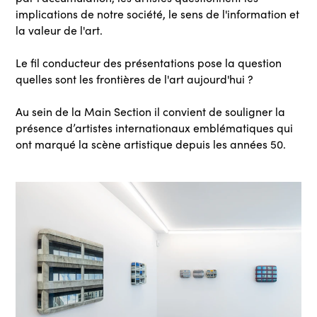
implications de notre société, le sens de l'information et
la valeur de l'art.
Le fil conducteur des présentations pose la question
quelles sont les frontières de l'art aujourd'hui ?
Au sein de la Main Section il convient de souligner la
présence d’artistes internationaux emblématiques qui
ont marqué la scène artistique depuis les années 50.