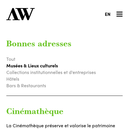
EN
Bonnes adresses
Tout
Musées & Lieux culturels
Collections institutionnelles et d'entreprises
Hôtels
Bars & Restaurants
Cinémathèque
La Cinémathèque préserve et valorise le patrimoine