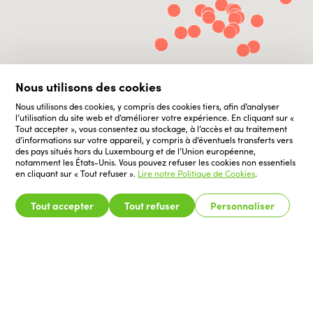
Nous utilisons des cookies
Nous utilisons des cookies, y compris des cookies tiers, afin d’analyser
l’utilisation du site web et d’améliorer votre expérience. En cliquant sur «
Tout accepter », vous consentez au stockage, à l’accès et au traitement
d’informations sur votre appareil, y compris à d’éventuels transferts vers
des pays situés hors du Luxembourg et de l’Union européenne,
notamment les États-Unis. Vous pouvez refuser les cookies non essentiels
en cliquant sur « Tout refuser ».
Lire notre Politique de Cookies
.
Tout accepter
Tout refuser
Personnaliser