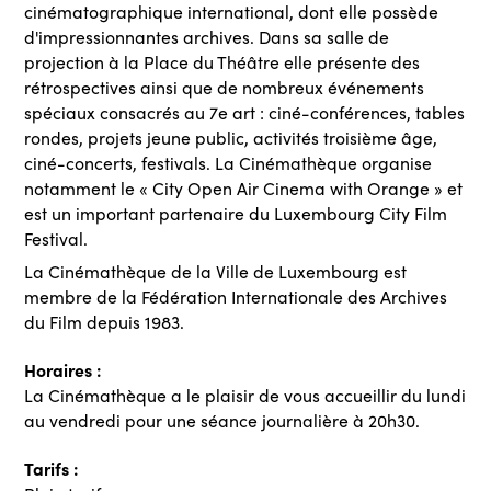
cinématographique international, dont elle possède
d'impressionnantes archives. Dans sa salle de
projection à la Place du Théâtre elle présente des
rétrospectives ainsi que de nombreux événements
spéciaux consacrés au 7e art : ciné-conférences, tables
rondes, projets jeune public, activités troisième âge,
ciné-concerts, festivals. La Cinémathèque organise
notamment le « City Open Air Cinema with Orange » et
est un important partenaire du Luxembourg City Film
Festival.
La Cinémathèque de la Ville de Luxembourg est
membre de la Fédération Internationale des Archives
du Film depuis 1983.
Horaires :
La Cinémathèque a le plaisir de vous accueillir du lundi
au vendredi pour une séance journalière à 20h30.
Tarifs :