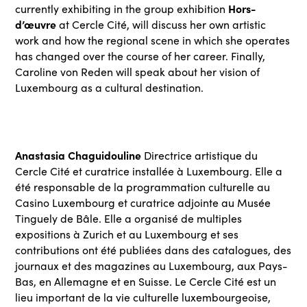
Hors-
currently exhibiting in the group exhibition
d’œuvre
at Cercle Cité, will discuss her own artistic
work and how the regional scene in which she operates
has changed over the course of her career. Finally,
Caroline von Reden will speak about her vision of
Luxembourg as a cultural destination.
Anastasia Chaguidouline
Directrice artistique du
Cercle Cité et curatrice installée à Luxembourg. Elle a
été responsable de la programmation culturelle au
Casino Luxembourg et curatrice adjointe au Musée
Tinguely de Bâle. Elle a organisé de multiples
expositions à Zurich et au Luxembourg et ses
contributions ont été publiées dans des catalogues, des
journaux et des magazines au Luxembourg, aux Pays-
Bas, en Allemagne et en Suisse. Le Cercle Cité est un
lieu important de la vie culturelle luxembourgeoise,