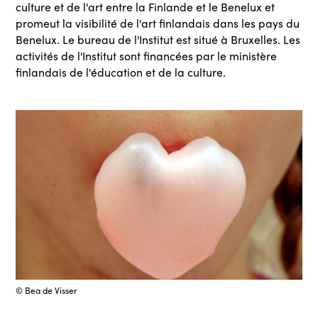
culture et de l'art entre la Finlande et le Benelux et
promeut la visibilité de l'art finlandais dans les pays du
Benelux. Le bureau de l'Institut est situé à Bruxelles. Les
activités de l'Institut sont financées par le ministère
finlandais de l'éducation et de la culture.
© Bea de Visser