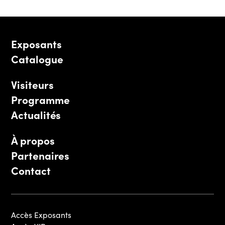
Exposants
Catalogue
Visiteurs
Programme
Actualités
À propos
Partenaires
Contact
Accès Exposants