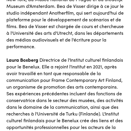
Museum d'Amsterdam. Bea de Visser dirige à ce jour le
studio indépendant Anotherfilm, qui sert aujourd'hui de
plateforme pour le développement de scénarios et de
films. Bea de Visser est chargée de cours et chercheuse
à l'Université des arts d'Utrecht, dans les départements
des médias audiovisuels et de l'écriture pour la
performance.
Laura Boxberg
Directrice de l'Institut culturel finlandais
pour le Benelux. Elle a rejoint l'institut en 2021, après
avoir travaillé en tant que responsable de la
communication pour Frame Contemporary Art Finland,
un organisme de promotion des arts contemporains.
Ses expériences précédentes incluent des fonctions de
conservatrice dans le secteur des musées, des activités
dans le domaine de la communication, ainsi que des
recherches à l'Université de Turku (Finlande). L'Institut
culturel finlandais pour le Benelux crée des liens et des
opportunités professionnelles pour les acteurs de la