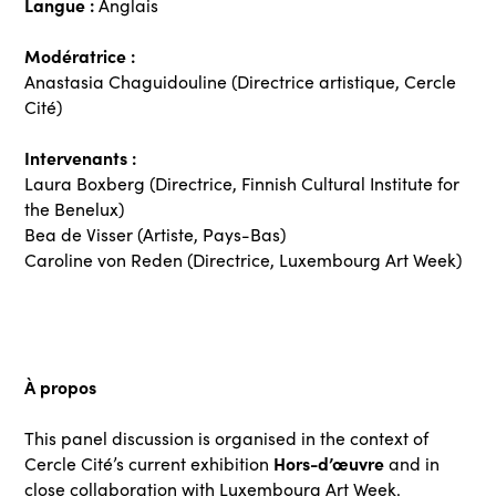
Langue :
Anglais
Modératrice :
Anastasia Chaguidouline (Directrice artistique, Cercle
Cité)
Intervenants :
Laura Boxberg (Directrice, Finnish Cultural Institute for
the Benelux)
Bea de Visser (Artiste, Pays-Bas)
Caroline von Reden (Directrice, Luxembourg Art Week)
À propos
This panel discussion is organised in the context of
Hors-d’œuvre
Cercle Cité’s current exhibition
and in
close collaboration with Luxembourg Art Week.