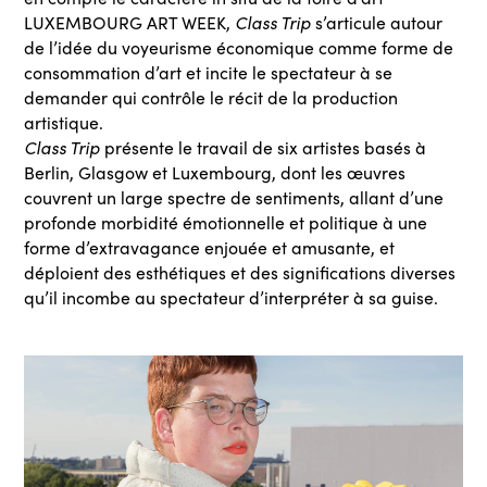
Class Trip
LUXEMBOURG ART WEEK,
s’articule autour
de l’idée du voyeurisme économique comme forme de
consommation d’art et incite le spectateur à se
demander qui contrôle le récit de la production
artistique.
Class Trip
présente le travail de six artistes basés à
Berlin, Glasgow et Luxembourg, dont les œuvres
couvrent un large spectre de sentiments, allant d’une
profonde morbidité émotionnelle et politique à une
forme d’extravagance enjouée et amusante, et
déploient des esthétiques et des significations diverses
qu’il incombe au spectateur d’interpréter à sa guise.