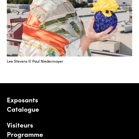
Lee Stevens © Paul Niedermayer
Exposants
Catalogue
Visiteurs
Programme