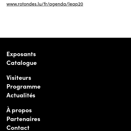
www.rotondes.lu/fr/agenda/leap20
Exposants
Catalogue
Visiteurs
Programme
Actualités
À propos
Partenaires
Contact