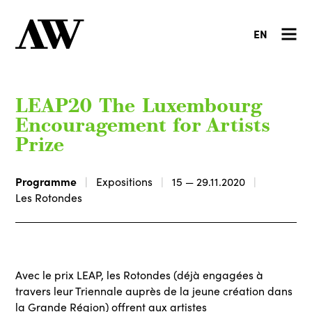
EN
LEAP20 The Luxembourg
Encouragement for Artists
Prize
Programme
Expositions
15 — 29.11.2020
Les Rotondes
Avec le prix LEAP, les Rotondes (déjà engagées à
travers leur Triennale auprès de la jeune création dans
la Grande Région) offrent aux artistes