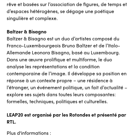
rêve et basées sur l’association de figures, de temps et
d’espaces hétérogènes, se dégage une poétique
singulière et complexe.
Baltzer & Bisagno
Baltzer & Bisagno est un duo d’artistes composé du
Franco-Luxembourgeois Bruno Baltzer et de l’Italo-
Allemande Leonora Bisagno, basé au Luxembourg.
Dans une œuvre prolifique et multiforme, le duo
analyse les représentations et la condition
contemporaine de l’image. Il développe sa position en
réponse à un contexte propre − une résidence à
l’étranger, un événement politique, un fait d’actualité –
explore ses sujets dans toutes leurs composantes:
formelles, techniques, politiques et culturelles.
LEAP20 est organisé par les Rotondes et présenté par
RTL.
Plus d'informations :