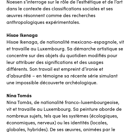
Noesen s’interroge sur le rôle de l’esthétique et de l’art
dans le contexte des classifications sociales et ses
œuvres résonnent comme des recherches
anthropologiques expérimentales.
Hisae Ikenaga
Hisae Ikenaga, de nationalité mexicano-espagnole, vit
et travaille au Luxembourg. Sa démarche artistique se
concentre sur des objets du quotidien modifiés pour
leur attribuer des significations et des usages
différents. Son travail est empreint d’ironie et
d’absurdité − en témoigne sa récente série simulant
une impossible découverte archéologique.
Nina Tomás
Nina Tomàs, de nationalité franco-luxembourgeoise,
vit et travaille au Luxembourg. Sa peinture aborde de
nombreux sujets, tels que les systèmes (écologiques,
économiques, nerveux) ou les identités (locales,
globales, hybrides). De ses œuvres, animées par le