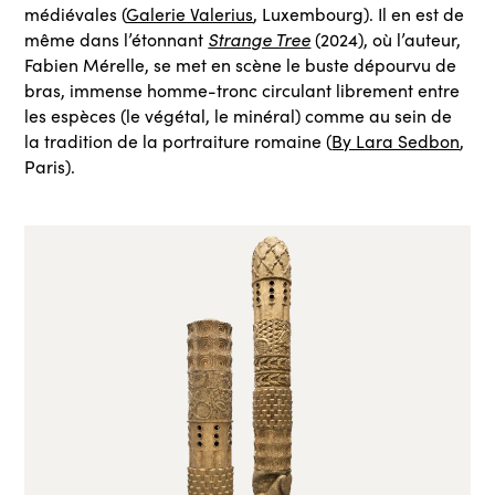
médiévales (
Galerie Valerius
, Luxembourg). Il en est de
Strange Tree
même dans l’étonnant
(2024), où l’auteur,
Fabien Mérelle, se met en scène le buste dépourvu de
bras, immense homme-tronc circulant librement entre
les espèces (le végétal, le minéral) comme au sein de
la tradition de la portraiture romaine (
By Lara Sedbon
,
Paris).