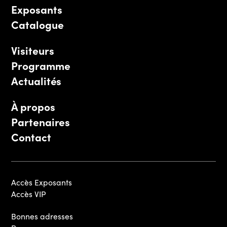
Exposants
Catalogue
Visiteurs
Programme
Actualités
À propos
Partenaires
Contact
Accès Exposants
Accès VIP
Bonnes adresses