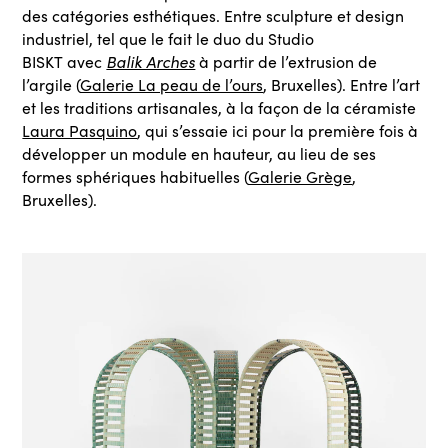
des catégories esthétiques. Entre sculpture et design
industriel, tel que le fait le duo du Studio
Balik Arches
BISKT avec
à partir de l’extrusion de
l’argile (
Galerie La peau de l’ours
, Bruxelles). Entre l’art
et les traditions artisanales, à la façon de la céramiste
Laura Pasquino
, qui s’essaie ici pour la première fois à
développer un module en hauteur, au lieu de ses
formes sphériques habituelles (
Galerie Grège
,
Bruxelles).