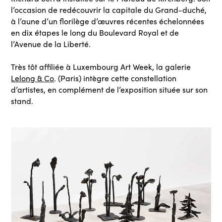
l’occasion de redécouvrir la capitale du Grand-duché,
à l’aune d’un florilège d’œuvres récentes échelonnées
en dix étapes le long du Boulevard Royal et de
l’Avenue de la Liberté.
Très tôt affiliée à Luxembourg Art Week, la galerie
Lelong & Co
. (Paris) intègre cette constellation
d’artistes, en complément de l’exposition située sur son
stand.