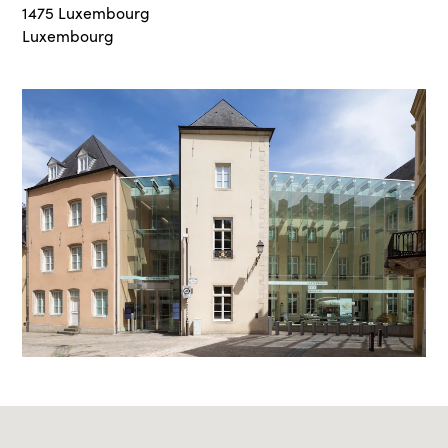
1475 Luxembourg
Luxembourg