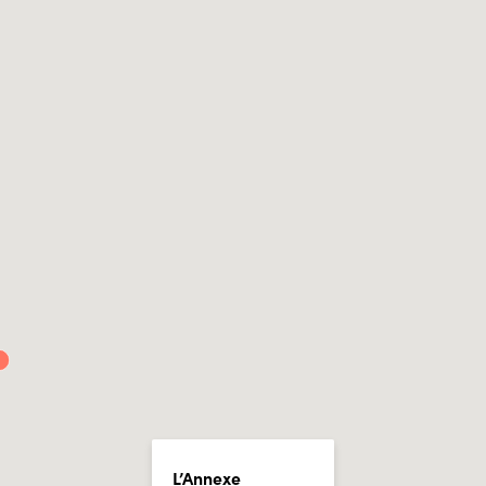
L’Annexe