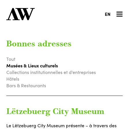
EN
Bonnes adresses
Tout
Musées & Lieux culturels
Collections institutionnelles et d'entreprises
Hôtels
Bars & Restaurants
Lëtzebuerg City Museum
Le Lëtzebuerg City Museum présente – à travers des