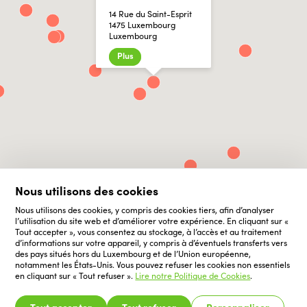
14 Rue du Saint-Esprit
1475 Luxembourg
Luxembourg
Plus
Nous utilisons des cookies
Nous utilisons des cookies, y compris des cookies tiers, afin d’analyser
l’utilisation du site web et d’améliorer votre expérience. En cliquant sur «
Tout accepter », vous consentez au stockage, à l’accès et au traitement
d’informations sur votre appareil, y compris à d’éventuels transferts vers
des pays situés hors du Luxembourg et de l’Union européenne,
notamment les États-Unis. Vous pouvez refuser les cookies non essentiels
en cliquant sur « Tout refuser ».
Lire notre Politique de Cookies
.