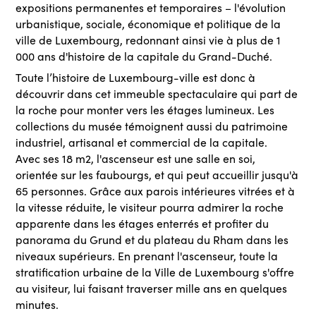
expositions permanentes et temporaires – l'évolution
urbanistique, sociale, économique et politique de la
ville de Luxembourg, redonnant ainsi vie à plus de 1
000 ans d'histoire de la capitale du Grand-Duché.
Toute l’histoire de Luxembourg-ville est donc à
découvrir dans cet immeuble spectaculaire qui part de
la roche pour monter vers les étages lumineux. Les
collections du musée témoignent aussi du patrimoine
industriel, artisanal et commercial de la capitale.
Avec ses 18 m2, l'ascenseur est une salle en soi,
orientée sur les faubourgs, et qui peut accueillir jusqu'à
65 personnes. Grâce aux parois intérieures vitrées et à
la vitesse réduite, le visiteur pourra admirer la roche
apparente dans les étages enterrés et profiter du
panorama du Grund et du plateau du Rham dans les
niveaux supérieurs. En prenant l'ascenseur, toute la
stratification urbaine de la Ville de Luxembourg s'offre
au visiteur, lui faisant traverser mille ans en quelques
minutes.