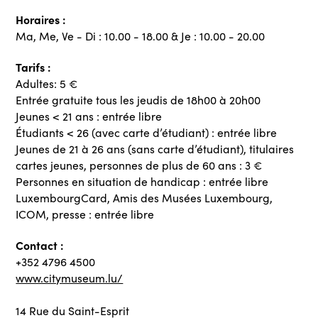
Horaires :
Ma, Me, Ve - Di : 10.00 - 18.00 & Je : 10.00 - 20.00
Tarifs :
Adultes: 5 €
Entrée gratuite tous les jeudis de 18h00 à 20h00
Jeunes < 21 ans : entrée libre
Étudiants < 26 (avec carte d’étudiant) : entrée libre
Jeunes de 21 à 26 ans (sans carte d’étudiant), titulaires
cartes jeunes, personnes de plus de 60 ans : 3 €
Personnes en situation de handicap : entrée libre
LuxembourgCard, Amis des Musées Luxembourg,
ICOM, presse : entrée libre
Contact :
+352 4796 4500
www.citymuseum.lu/
14 Rue du Saint-Esprit