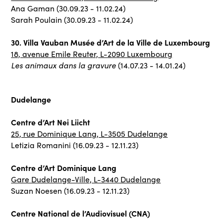
Ana Gaman (30.09.23 - 11.02.24)
Sarah Poulain (30.09.23 - 11.02.24)
30. Villa Vauban Musée d’Art de la Ville de Luxembourg
18, avenue Emile Reuter, L-2090 Luxembourg
Les animaux dans la gravure
(14.07.23 - 14.01.24)
Dudelange
Centre d’Art Nei Liicht
25, rue Dominique Lang, L-3505 Dudelange
Letizia Romanini (16.09.23 - 12.11.23)
Centre d’Art Dominique Lang
Gare Dudelange-Ville, L-3440 Dudelange
Suzan Noesen (16.09.23 - 12.11.23)
Centre National de l’Audiovisuel (CNA)