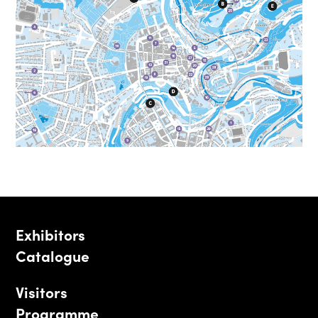
Exhibitors
Catalogue
Visitors
Programme