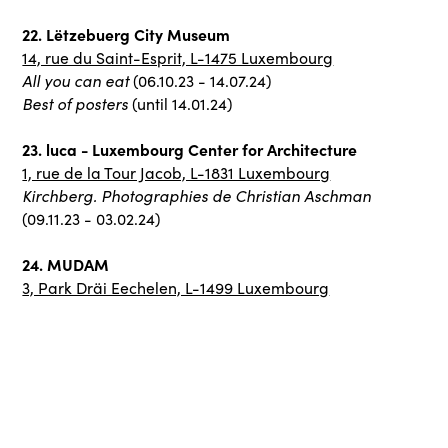
22. Lëtzebuerg City Museum
14, rue du Saint-Esprit, L-1475 Luxembourg
All you can eat
(06.10.23 - 14.07.24)
Best of posters
(until 14.01.24)
23. luca - Luxembourg Center for Architecture
1, rue de la Tour Jacob, L-1831 Luxembourg
Kirchberg. Photographies de Christian Aschman
(09.11.23 - 03.02.24)
24. MUDAM
3, Park Dräi Eechelen, L-1499 Luxembourg