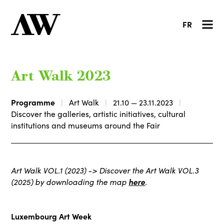
FR
Art Walk 2023
Programme
Art Walk
21.10 — 23.11.2023
Discover the galleries, artistic initiatives, cultural
institutions and museums around the Fair
Art Walk VOL.1 (2023) -> Discover the Art Walk VOL.3
(2025) by downloading the map
here
.
Luxembourg Art Week