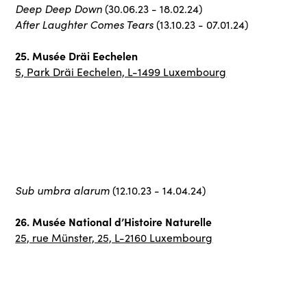
Deep Deep Down
(30.06.23 - 18.02.24)
After Laughter Comes Tears
(13.10.23 - 07.01.24)
25. Musée Dräi Eechelen
5, Park Dräi Eechelen, L-1499 Luxembourg
Sub umbra alarum
(12.10.23 - 14.04.24)
26. Musée National d’Histoire Naturelle
25, rue Münster, 25, L-2160 Luxembourg