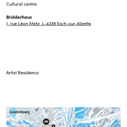
Cultural centre
Bridderhaus
1, rue Léon Metz, L-4238 Esch-sur-Alzette
Artist Residency