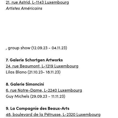
21, rue Astrid, L-1143 Luxembourg
Artistes Américains
, group show (12.09.23 - 04.11.23)
7. Galerie Schortgen Artworks
24, rue Beaumont, L-1219 Luxembourg
Lilas Blano (21.10.23- 18.11.23)
8. Galerie Simoncini
6, rue Notre-Dame, L-2240 Luxembourg
Guy Michels (29.09.23 - 11.11.23)
9. La Compagnie des Beaux-Arts
48, boulevard de la Pétrusse, L-2320 Luxembourg