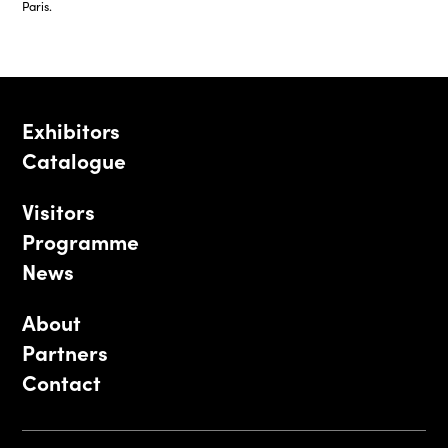
Paris.
Exhibitors
Catalogue
Visitors
Programme
News
About
Partners
Contact