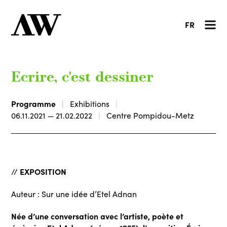
FR
Ecrire, c'est dessiner
Programme
Exhibitions
06.11.2021 — 21.02.2022
Centre Pompidou-Metz
EXPOSITION
//
Auteur : Sur une idée d’Etel Adnan
Née d’une conversation avec l’artiste, poète et