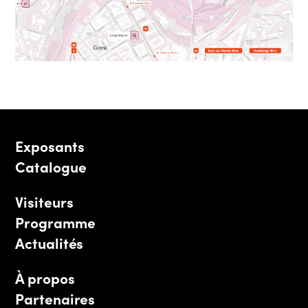
Exposants
Catalogue
Visiteurs
Programme
Actualités
À propos
Partenaires