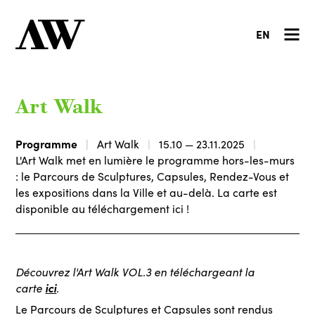
EN
Art Walk
Programme
Art Walk
15.10 — 23.11.2025
L'Art Walk met en lumière le programme hors-les-murs
: le Parcours de Sculptures, Capsules, Rendez-Vous et
les expositions dans la Ville et au-delà. La carte est
disponible au téléchargement ici !
Découvrez l'Art Walk VOL.3 en téléchargeant la
carte
ici
.
Le Parcours de Sculptures et Capsules sont rendus