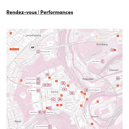
Rendez-vous |
Performances